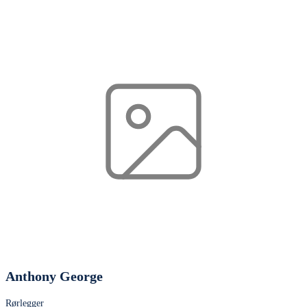
Anthony George
Rørlegger