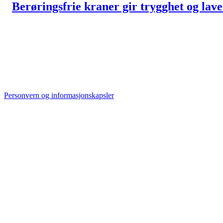
Berøringsfrie kraner gir trygghet og lav
Personvern og informasjonskapsler