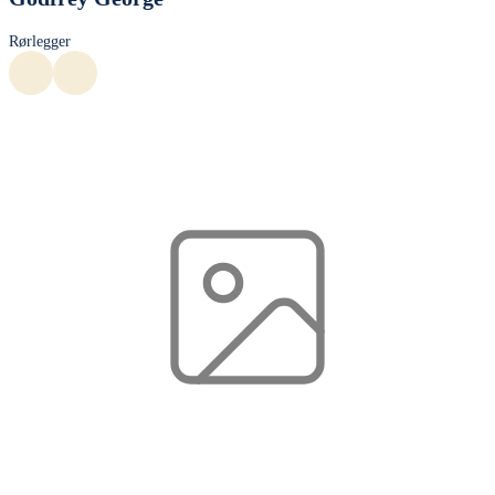
Rørlegger