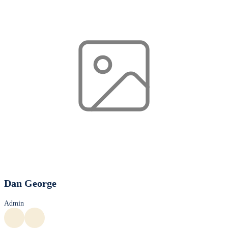
Dan George
Admin