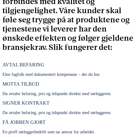
forbindes med kvalitet og
tilgjengelighet. Våre kunder skal
føle seg trygge på at produktene og
tjenestene vi leverer har den
ønskede effekten og følger gjeldene
bransjekrav. Slik fungerer det:
AVTAL BEFARING
Ekte fagfolk med dokumentert kompetanse – der du bor.
MOTTA TILBUD
Du avtaler befaring, pris og tidspunkt direkte med rørleggeren.
SIGNER KONTRAKT
Du avtaler befaring, pris og tidspunkt direkte med rørleggeren.
FÅ JOBBEN GJORT
En proff rørleggerbedrift som tar ansvar for arbeidet.