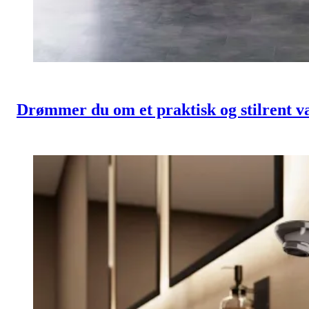
Drømmer du om et praktisk og stilrent 