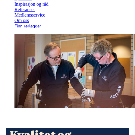
Inspirasjon og råd
Referanser
Medlemsservice
Om oss
Finn rørlegger