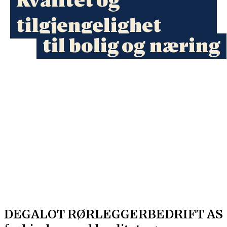
Kvalitet og
tilgjengelighet
til bolig og næring
DEGALOT RØRLEGGERBEDRIFT AS