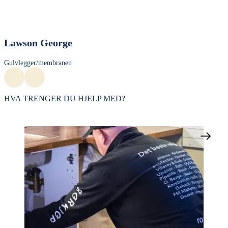
Lawson George
Gulvlegger/membranen
HVA TRENGER DU HJELP MED?