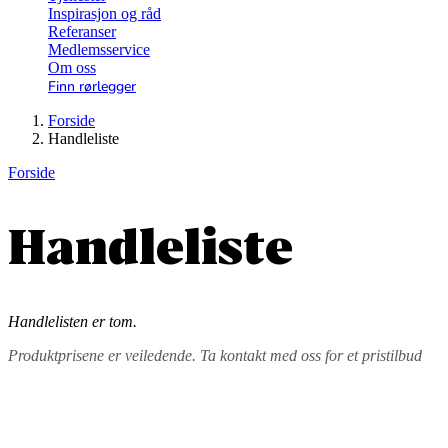
Inspirasjon og råd
Referanser
Medlemsservice
Om oss
Finn rørlegger
Forside
Handleliste
Forside
Handleliste
Handlelisten er tom.
Produktprisene er veiledende. Ta kontakt med oss for et pristilbud