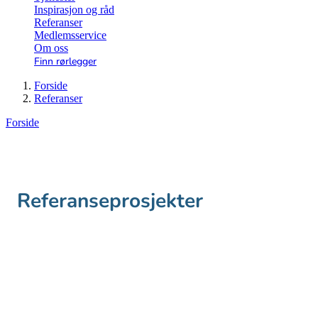
Inspirasjon og råd
Referanser
Medlemsservice
Om oss
Finn rørlegger
Forside
Referanser
Forside
Referanseprosjekter